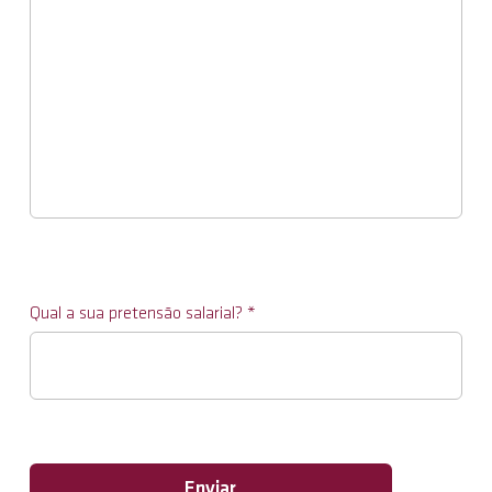
Qual a sua pretensão salarial?
Enviar